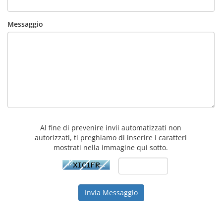
Messaggio
Al fine di prevenire invii automatizzati non
autorizzati, ti preghiamo di inserire i caratteri
mostrati nella immagine qui sotto.
Invia Messaggio